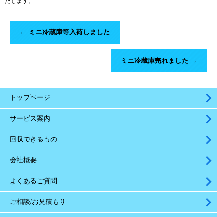
たします。
←
ミニ冷蔵庫等入荷しました
ミニ冷蔵庫売れました
→
トップページ
サービス案内
回収できるもの
会社概要
よくあるご質問
ご相談/お見積もり