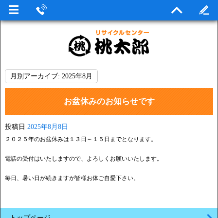
月別アーカイブ:
2025年8月
お盆休みのお知らせです
投稿日
2025年8月8日
２０２５年のお盆休みは１３日～１５日までとなります。
電話の受付はいたしますので、よろしくお願いいたします。
毎日、暑い日が続きますが皆様お体ご自愛下さい。
トップページ