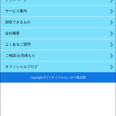
サービス案内
回収できるもの
会社概要
よくあるご質問
ご相談/お見積もり
オフィシャルブログ
Copyright (C) リサイクルセンター桃太郎